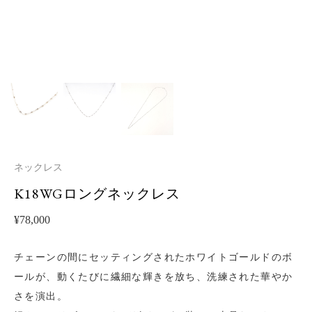
ネックレス
K18WGロングネックレス
¥
78,000
チェーンの間にセッティングされたホワイトゴールドのボ
ールが、動くたびに繊細な輝きを放ち、洗練された華やか
さを演出。