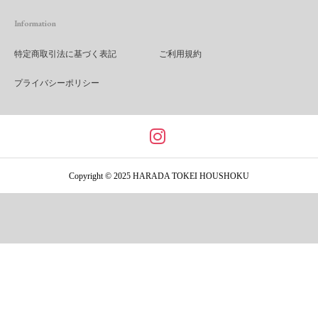
Information
特定商取引法に基づく表記
ご利用規約
プライバシーポリシー
Copyright © 2025 HARADA TOKEI HOUSHOKU