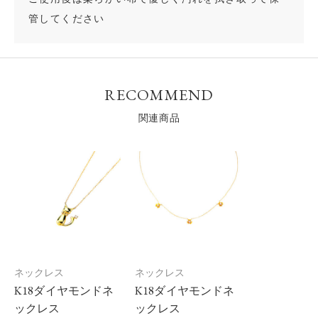
管してください
RECOMMEND
関連商品
ネックレス
ネックレス
K18ダイヤモンドネ
K18ダイヤモンドネ
ックレス
ックレス