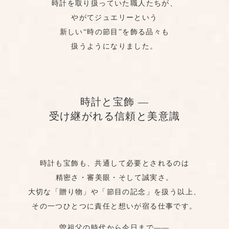
時計を取り扱っていた職人たちが、
やがてジュエリーという
新しい“時の節目”を飾る品々も
扱うようになりました。
時計と宝飾 ―
受け継がれる信頼と美意識
時計も宝飾も、共通して必要とされるのは
精密さ・審美眼・そして誠実さ。
大切な「贈り物」や「節目の記念」を扱う以上、
その一つひとつに責任と想いが宿る仕事です。
曽祖父の時代から今日まで――