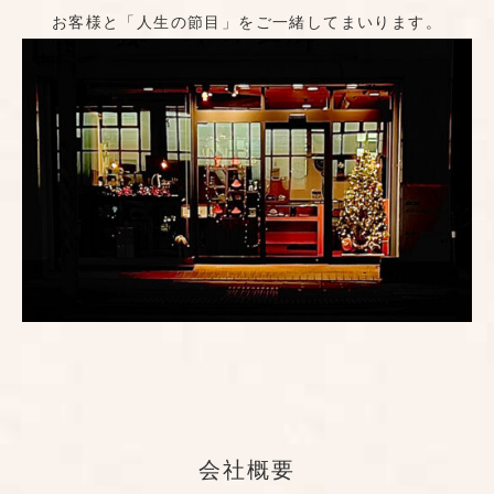
お客様と「人生の節目」をご一緒してまいります。
会社概要