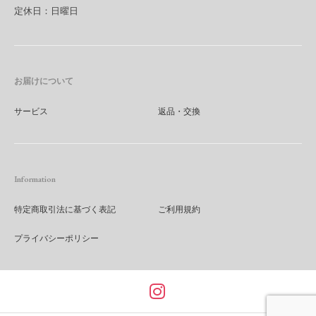
定休日：日曜日
お届けについて
サービス
返品・交換
Information
特定商取引法に基づく表記
ご利用規約
プライバシーポリシー