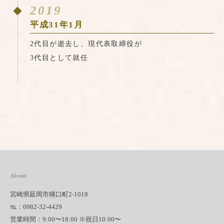
2019
平成31年1月
2代目が逝去し、現代表取締役が
3代目として就任
About
宮崎県延岡市構口町2-1018
℡：0982-32-4429
営業時間：9:00〜18:00 ※祝日10:00〜