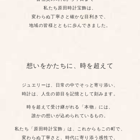
私たち原田時計宝飾は、
変わらぬ丁寧さと確かな目利きで、
地域の皆様とともに歩んできました。
想いをかたちに、時を超えて
ジュエリーは、日常の中でそっと寄り添い、
時計は、人生の節目を記憶として刻みます。
時を超えて受け継がれる「本物」には、
誰かの想いが込められているもの。
私たち「原田時計宝飾」は、これからもこの町で、
変わらぬ丁寧さと、時代に寄り添う感性で、