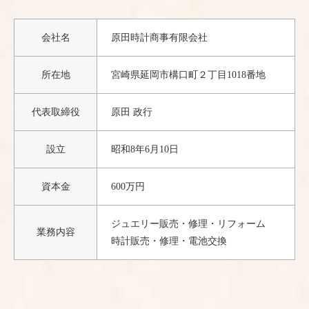
会社名
原田時計商事有限会社
所在地
宮崎県延岡市構口町２丁目1018番地
代表取締役
原田 政行
設立
昭和8年6月10日
資本金
600万円
ジュエリー販売・修理・リフォーム
業務内容
時計販売・修理・電池交換