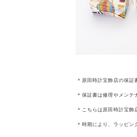
原田時計宝飾店の保証
保証書は修理やメンテ
こちらは原田時計宝飾
時期により、ラッピン