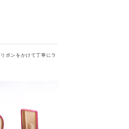
、リボンをかけて丁寧にラ