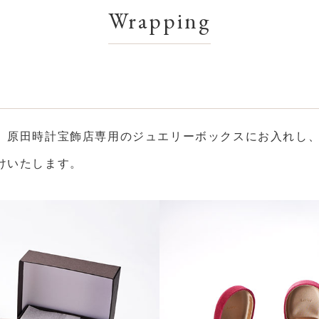
Wrapping
、原田時計宝飾店専用のジュエリーボックスにお入れし
けいたします。