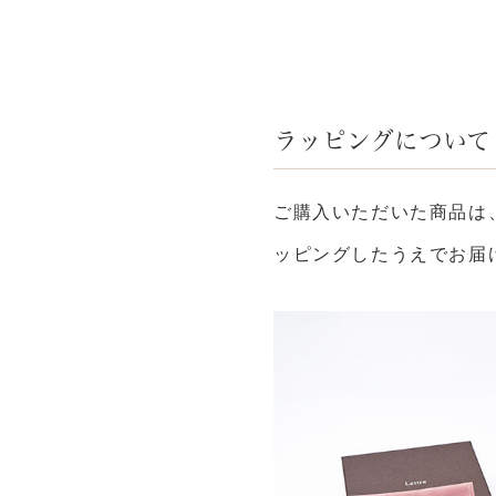
ラッピングについて
ご購入いただいた商品は
ッピングしたうえでお届