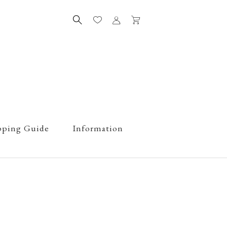
pping Guide
Information