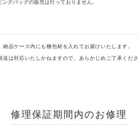
ピングバッグの販売は行っておりません。
、納品ケース内にも梱包材を入れてお届けいたします。
発送は対応いたしかねますので、あらかじめご了承くだ
修理保証期間内のお修理