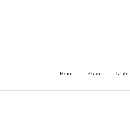
Home
About
Bridal