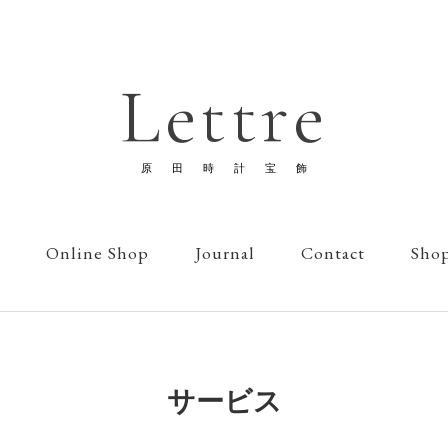
Lettre
原田時計宝飾
Online Shop
Journal
Contact
Sho
サービス