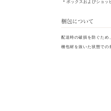
ボックスおよびショッ
梱包について
配送時の破損を防ぐため
梱包材を抜いた状態での