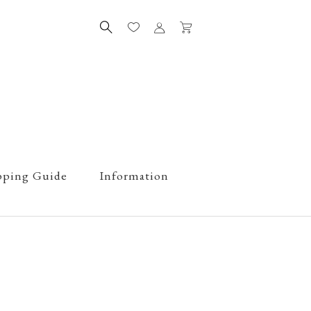
pping Guide
Information