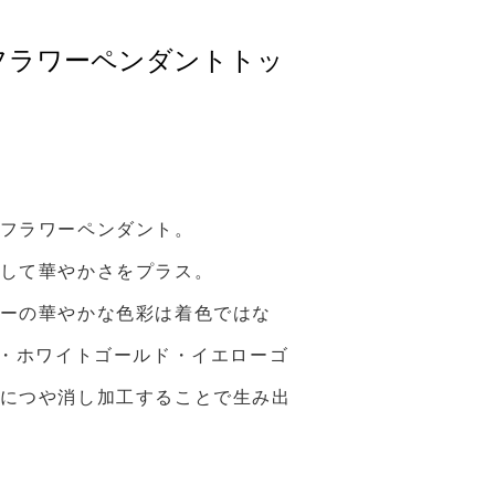
/ PGフラワーペンダントトッ
フラワーペンダント。
して華やかさをプラス。
ーの華やかな色彩は着色ではな
ド・ホワイトゴールド・イエローゴ
につや消し加工することで生み出