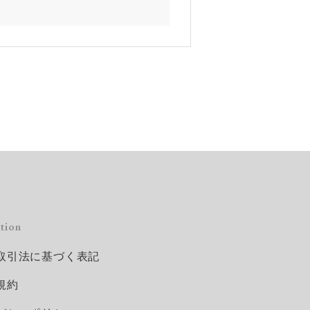
tion
取引法に基づく表記
規約