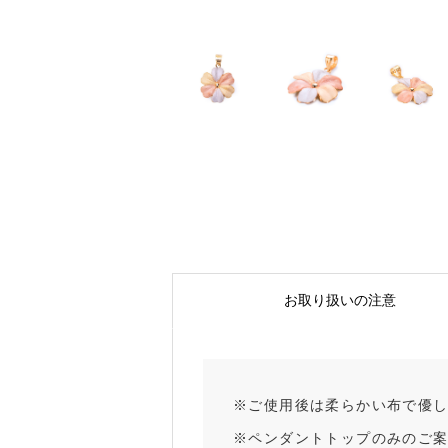
お取り扱いの注意
※ご使用後は柔らかい布で優
※ペンダントトップのみのご