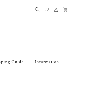
pping Guide
Information