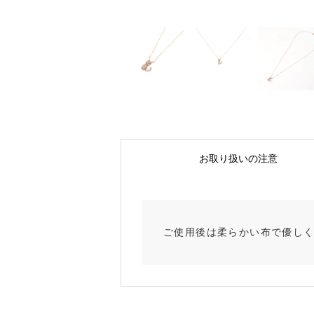
お取り扱いの注意
ご使用後は柔らかい布で優し