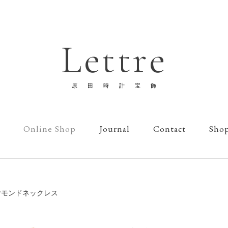
Lettre
原田時計宝飾
Online Shop
Journal
Contact
Sho
ヤモンドネックレス