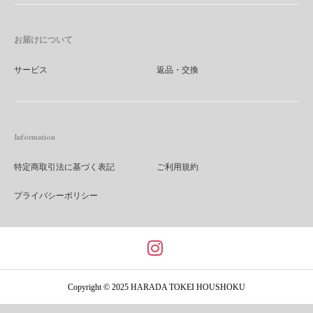
お届けについて
サービス
返品・交換
Information
特定商取引法に基づく表記
ご利用規約
プライバシーポリシー
Copyright © 2025 HARADA TOKEI HOUSHOKU