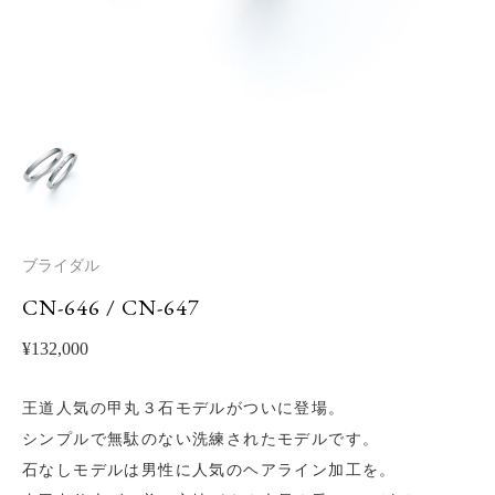
ブライダル
CN-646 / CN-647
¥
132,000
王道人気の甲丸３石モデルがついに登場。
シンプルで無駄のない洗練されたモデルです。
石なしモデルは男性に人気のヘアライン加工を。